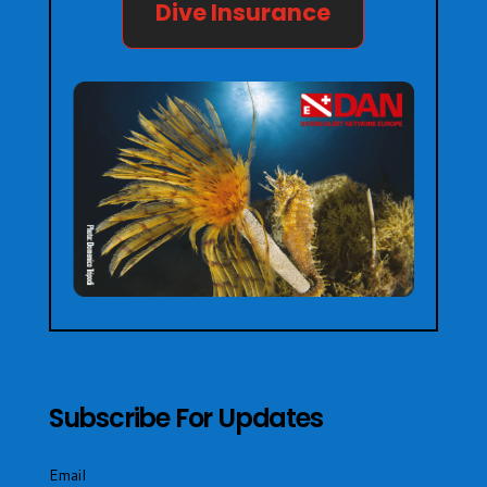
Dive Insurance
Subscribe For Updates