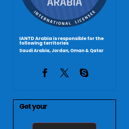
IANTD Arabia is responsible for the
following territories
Saudi Arabia, Jordan, Oman & Qatar
Get your